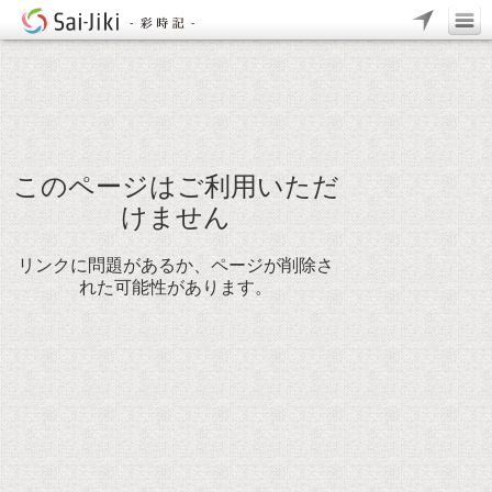
このページはご利用いただ
けません
リンクに問題があるか、ページが削除さ
れた可能性があります。