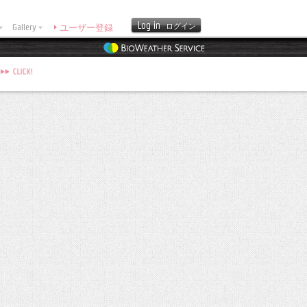
Log in
Gallery
ログイン
ユーザー登録