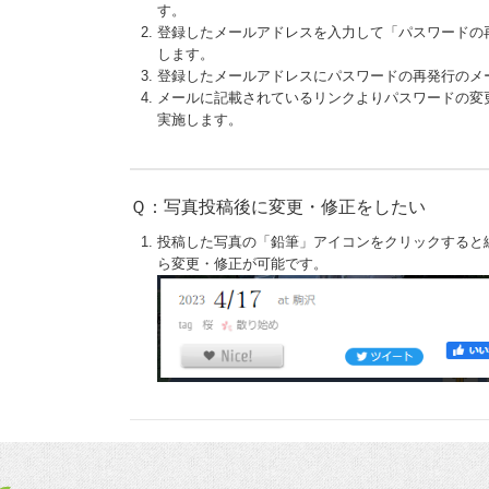
す。
登録したメールアドレスを入力して「パスワードの
します。
登録したメールアドレスにパスワードの再発行のメ
メールに記載されているリンクよりパスワードの変
実施します。
Ｑ：写真投稿後に変更・修正をしたい
投稿した写真の「鉛筆」アイコンをクリックすると
ら変更・修正が可能です。