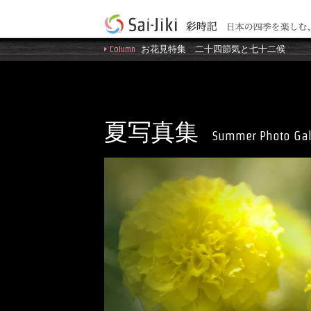
Column
お花見特集
二十四節気と七十二候
夏写真集
Summer Photo Gal
taku8100
9/5
2016
3