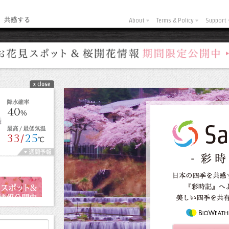
About
Terms & Policy
Support
40
%
33/
25
℃
、雲の多いす
風からの湿った