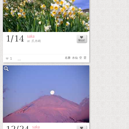
1/14
saka
at 爪木崎
名勝
水仙
空
雲
1
...
saka