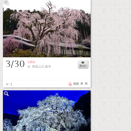
3/30
saka
at 身延山久遠寺
春
桜
満開
1